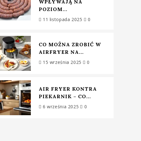
WPŁYWAJĄ NA
POZIOM...
11 listopada 2025
0
CO MOŻNA ZROBIĆ W
AIRFRYER NA...
15 września 2025
0
AIR FRYER KONTRA
PIEKARNIK – CO...
6 września 2025
0