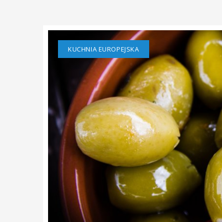
KUCHNIA EUROPEJSKA