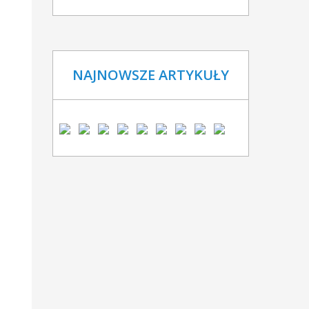
NAJNOWSZE ARTYKUŁY