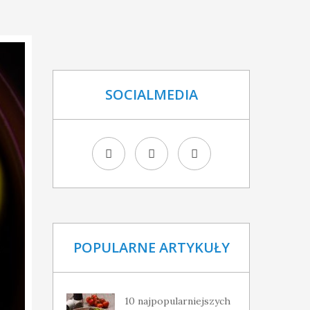
SOCIALMEDIA
POPULARNE ARTYKUŁY
10 najpopularniejszych