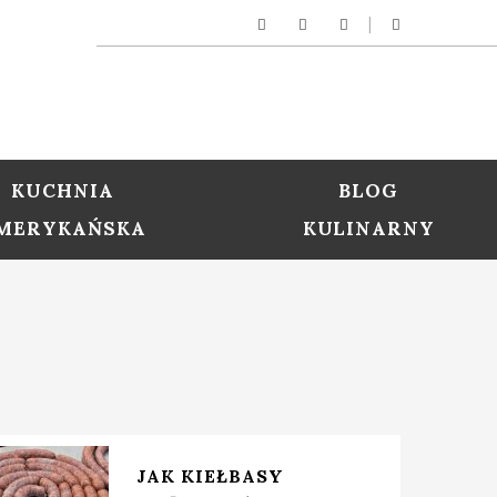
KUCHNIA
BLOG
MERYKAŃSKA
KULINARNY
JAK KIEŁBASY